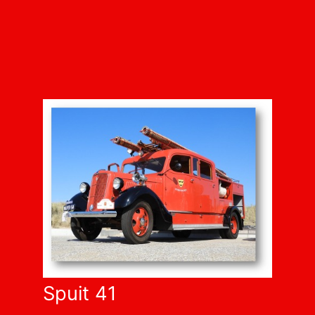
Spuit 41